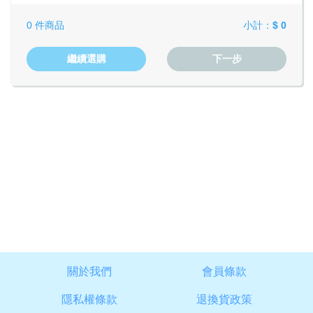
0 件商品
小計：
$ 0
繼續選購
下一步
關於我們
會員條款
隱私權條款
退換貨政策