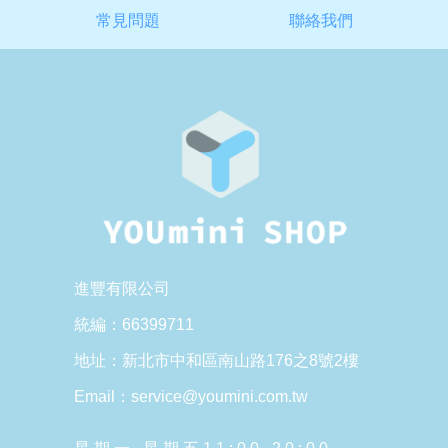
常見問題
聯絡我們
進豐有限公司
統編：66399711
地址：新北市中和區南山路176之8號2樓
Email：service@youmini.com.tw