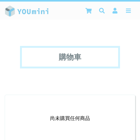
購物車
尚未購買任何商品