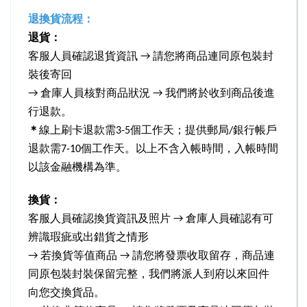
退換貨流程：
退貨：
客服人員確認退貨資訊 → 請您將商品連同原包裝封
裝後寄回
→ 倉庫人員核對商品狀況 → 我們將於收到商品後進
行退款。
＊
線上刷卡退款需3-5個工作天；提供郵局/銀行帳戶
退款需7-10個工作天。以上不含入帳時間，入帳時間
以該金融機構為準。
換貨：
客服人員確認換貨資訊及照片 → 倉庫人員確認有可
辨識瑕疵或出錯貨之情形
→
若換貨等值商品 → 請您將發票收取留存，商品連
同原包裝封裝保留完整，我們將派人到府以來回件
向您交換貨品。