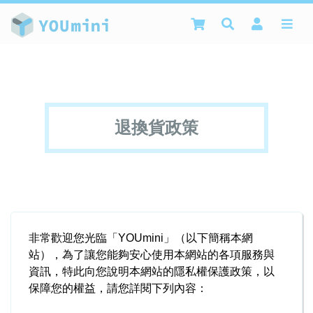
退換貨政策
非常歡迎您光臨「YOUmini」（以下簡稱本網
站），為了讓您能夠安心使用本網站的各項服務與
資訊，特此向您說明本網站的隱私權保護政策，以
保障您的權益，請您詳閱下列內容：