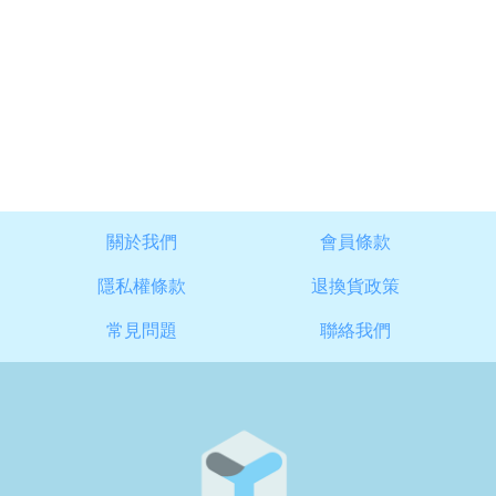
關於我們
會員條款
隱私權條款
退換貨政策
常見問題
聯絡我們