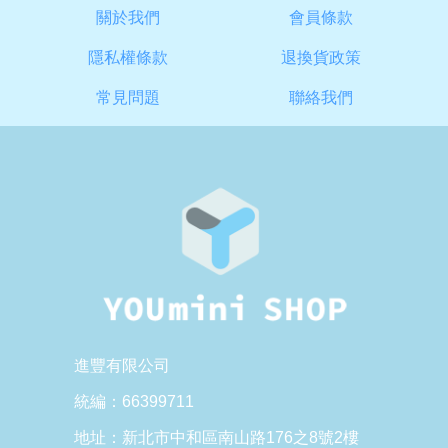
關於我們
會員條款
隱私權條款
退換貨政策
常見問題
聯絡我們
進豐有限公司
統編：66399711
地址：新北市中和區南山路176之8號2樓