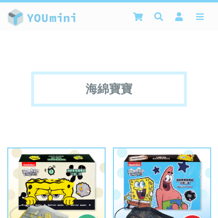
商品介紹 -
海綿寶寶