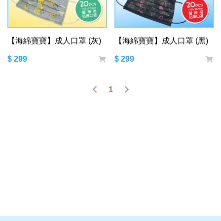
【海綿寶寶】成人口罩 (灰)
【海綿寶寶】成人口罩 (黑)
$ 299
$ 299
1