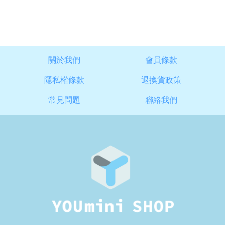
關於我們
會員條款
隱私權條款
退換貨政策
常見問題
聯絡我們