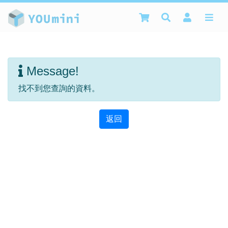
Message!
找不到您查詢的資料。
返回