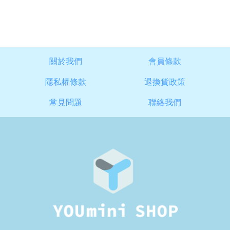
關於我們
會員條款
隱私權條款
退換貨政策
常見問題
聯絡我們