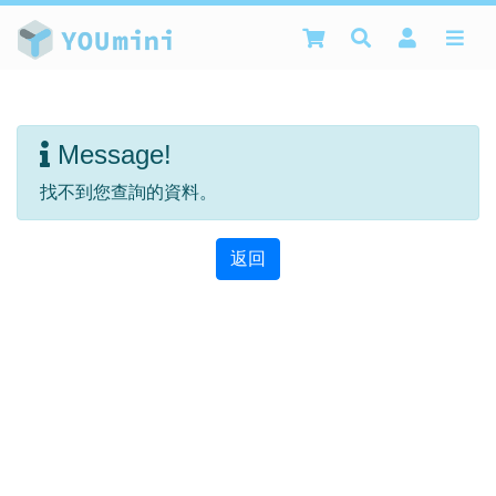
Message!
找不到您查詢的資料。
返回