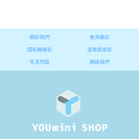
關於我們
會員條款
隱私權條款
退換貨政策
常見問題
聯絡我們