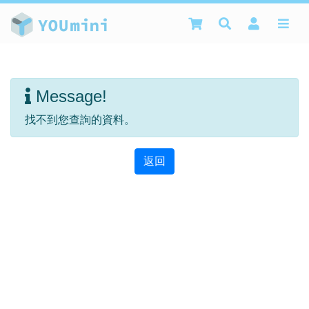
Message!
找不到您查詢的資料。
返回