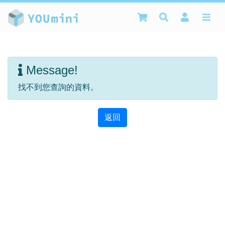
Message!
找不到您查詢的資料。
返回