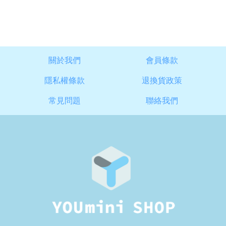
關於我們
會員條款
隱私權條款
退換貨政策
常見問題
聯絡我們